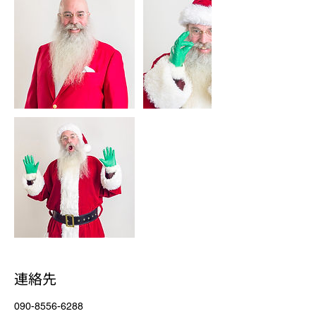
連絡先
090-8556-6288