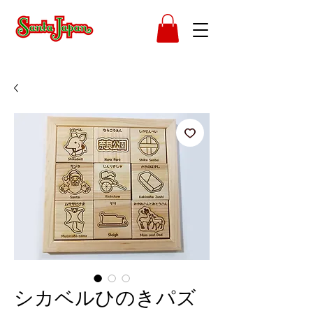
シカベルひのきパズ