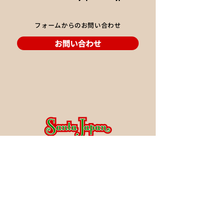
フォームからのお問い合わせ
お問い合わせ
会社概要
事業内容
-オリジナル曲