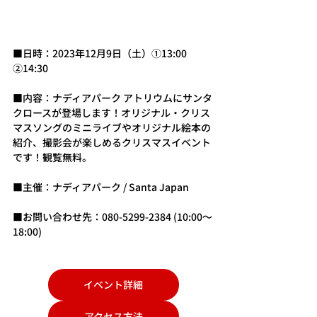
■日時：2023年12月9日（土）①13:00 　
②14:30
■内容：ナディアパーク アトリウムにサンタ
クロースが登場します！オリジナル・クリス
マスソングのミニライブやオリジナル絵本の
紹介、撮影会が楽しめるクリスマスイベント
です！観覧無料。
■主催：ナディアパーク / Santa Japan
■お問い合わせ先：080-5299-2384 (10:00～
18:00)
イベント詳細
アクセス方法