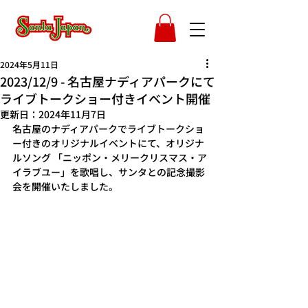
2024年5月11日
2023/12/9 - 名古屋ナディアパークにて
ライブトークショー付きイベント開催
更新日：
2024年11月7日
名古屋のナディアパークでライブトークショ
ー付きのオリジナルイベントにて、オリジナ
ルソング 「ニッポン・メリークリスマス・ア
イラブユー」を歌唱し、サンタとの記念撮影
会を開催いたしました。