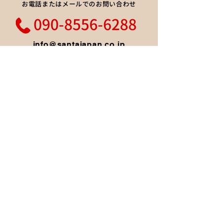
​お電話またはメールでのお問い合わせ
090-8556-6288
info@santajapan.co.jp
フォームからのお問い合わせ
お問い合わせ
会社概要
事業内容