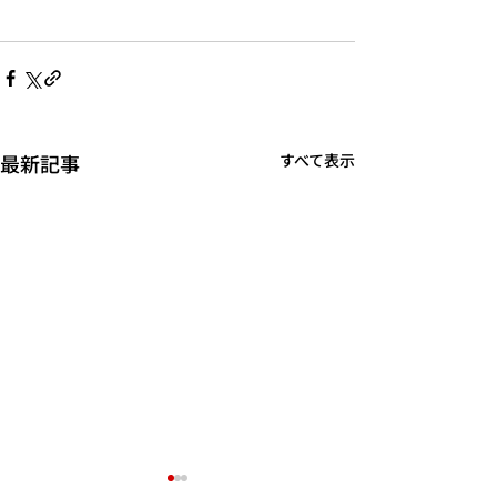
最新記事
すべて表示